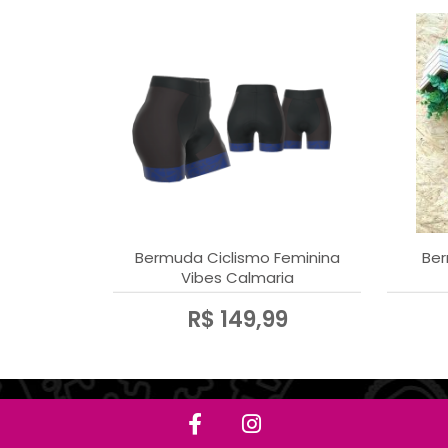
Bermuda Ciclismo Feminina
Ber
Vibes Calmaria
R$ 149,99