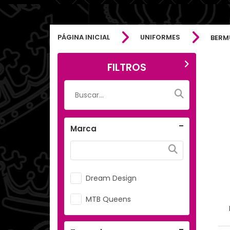
PÁGINA INICIAL
UNIFORMES
BERM
FILTROS
Marca
Dream Design
MTB Queens