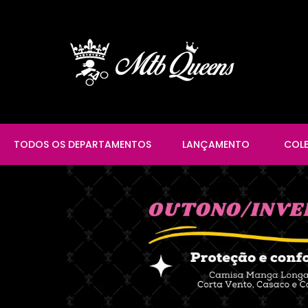
TODOS OS DEPARTAMENTOS
LANÇAMENTO
COL