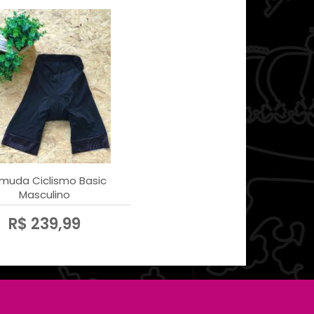
muda Ciclismo Basic
Masculino
R$ 239,99