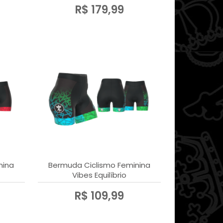
R$ 179,99
nina
Bermuda Ciclismo Feminina
Vibes Equilíbrio
R$ 109,99