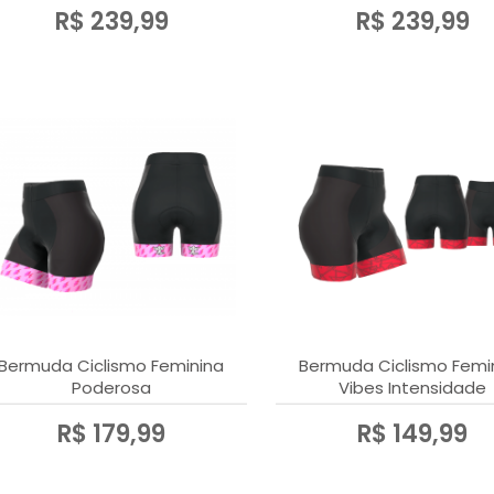
R$ 239,99
R$ 239,99
Bermuda Ciclismo Feminina
Bermuda Ciclismo Femi
Poderosa
Vibes Intensidade
R$ 179,99
R$ 149,99