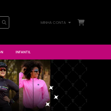
MINHA CONTA
GN
INFANTIL