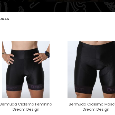
UDAS
Bermuda Ciclismo Feminino
Bermuda Ciclismo Mascu
Dream Design
Dream Design