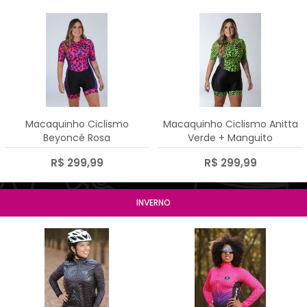
Macaquinho Ciclismo
Macaquinho Ciclismo Anitta
Beyoncé Rosa
Verde + Manguito
R$ 299,99
R$ 299,99
INVERNO