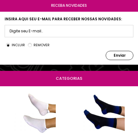
RECEBA NOVIDADES
INSIRA AQUI SEU E-MAIL PARA RECEBER NOSSAS NOVIDADES:
INCLUIR
REMOVER
Enviar
CATEGORIAS