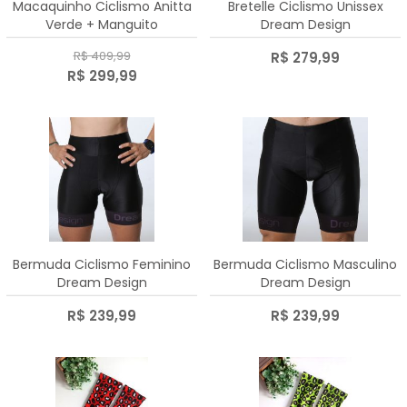
Macaquinho Ciclismo Anitta
Bretelle Ciclismo Unissex
Verde + Manguito
Dream Design
R$ 409,99
R$ 279,99
R$ 299,99
Bermuda Ciclismo Feminino
Bermuda Ciclismo Masculino
Dream Design
Dream Design
R$ 239,99
R$ 239,99