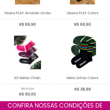
Viseira PLAY Amarelo Limão
Viseira PLAY Colors
R$ 69,90
R$ 69,90
Kit Meias Chain
Meia Listras Colors
R$ 117,00
R$ 38,99
R$ 90,00
CONFIRA NOSSAS CONDIÇÕES DE