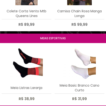
Colete Corta Vento Mtb
Camisa Chain Rosa Manga
Queens Lines
Longa
R$ 89,99
R$ 99,99
MEIAS ESPORTIVAS
Meia Basic Branco Cano
Meia Listras Laranja
Curto
R$ 38,99
R$ 31,99