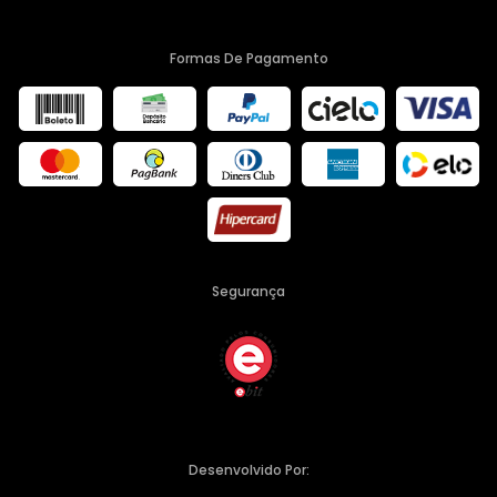
Formas De Pagamento
Segurança
Desenvolvido Por: