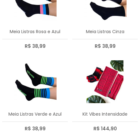
Meia Listras Rosa e Azul
Meia Listras Cinza
R$ 38,99
R$ 38,99
Meia Listras Verde e Azul
Kit Vibes Intensidade
R$ 38,99
R$ 144,90