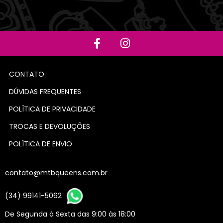
CONTATO
DÚVIDAS FREQUENTES
POLÍTICA DE PRIVACIDADE
TROCAS E DEVOLUÇÕES
POLÍTICA DE ENVIO
contato@mtbqueens.com.br
(34) 99141-5062
De Segunda à Sexta das 9:00 às 18:00