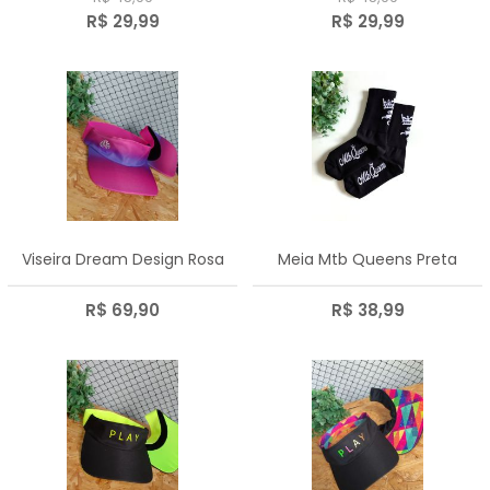
R$ 29,99
R$ 29,99
Viseira Dream Design Rosa
Meia Mtb Queens Preta
R$ 69,90
R$ 38,99