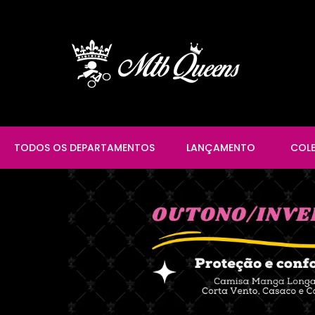
TODOS OS DEPARTAMENTOS
LANÇAMENTO
COL