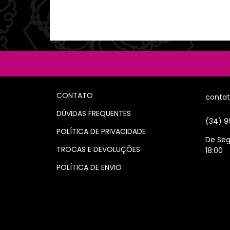
CONTATO
conta
DÚVIDAS FREQUENTES
(34) 9
POLÍTICA DE PRIVACIDADE
De Seg
TROCAS E DEVOLUÇÕES
18:00
POLÍTICA DE ENVIO