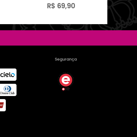
R$ 69,90
Segurança