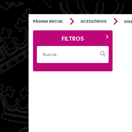
PÁGINA INICIAL
ACESSÓRIOS
VIS
FILTROS