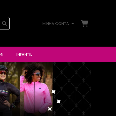
MINHA CONTA
GN
INFANTIL