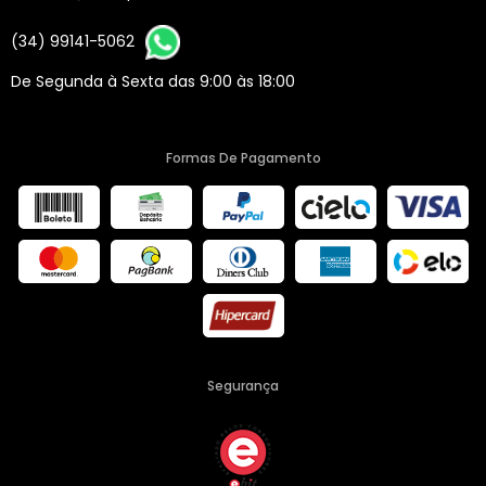
(34) 99141-5062
De Segunda à Sexta das 9:00 às 18:00
Formas De Pagamento
Segurança