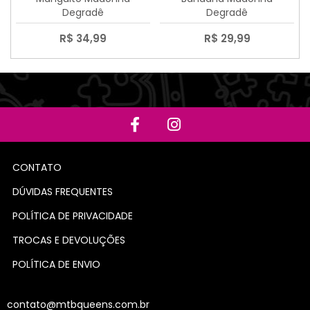
Degradê
Degradê
R$ 34,99
R$ 29,99
CONTATO
DÚVIDAS FREQUENTES
POLÍTICA DE PRIVACIDADE
TROCAS E DEVOLUÇÕES
POLÍTICA DE ENVIO
contato@mtbqueens.com.br