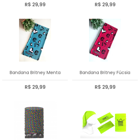
R$ 29,99
R$ 29,99
Bandana Britney Menta
Bandana Britney Fúcsia
R$ 29,99
R$ 29,99