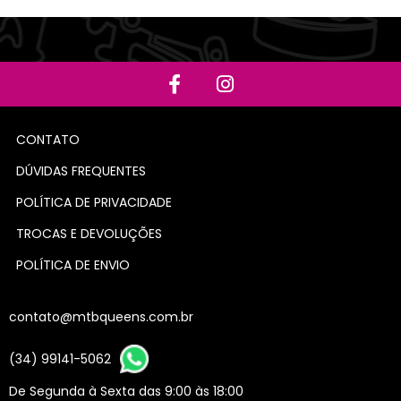
CONTATO
DÚVIDAS FREQUENTES
POLÍTICA DE PRIVACIDADE
TROCAS E DEVOLUÇÕES
POLÍTICA DE ENVIO
contato@mtbqueens.com.br
(34) 99141-5062
De Segunda à Sexta das 9:00 às 18:00