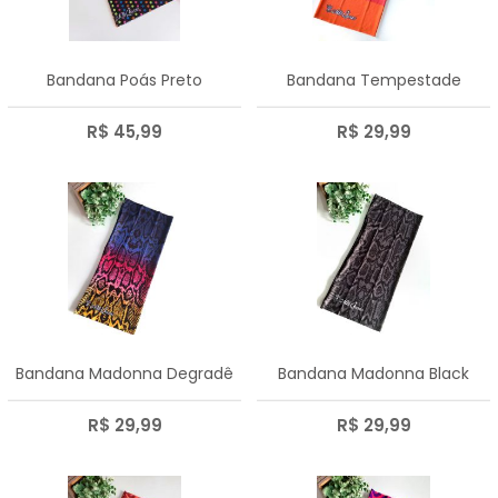
A - Z
Bandana Poás Preto
Bandana Tempestade
R$ 45,99
R$ 29,99
Bandana Madonna Degradê
Bandana Madonna Black
R$ 29,99
R$ 29,99