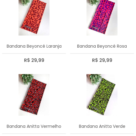
Bandana Beyoncé Laranja
Bandana Beyoncé Rosa
R$ 29,99
R$ 29,99
Bandana Anitta Vermelho
Bandana Anitta Verde