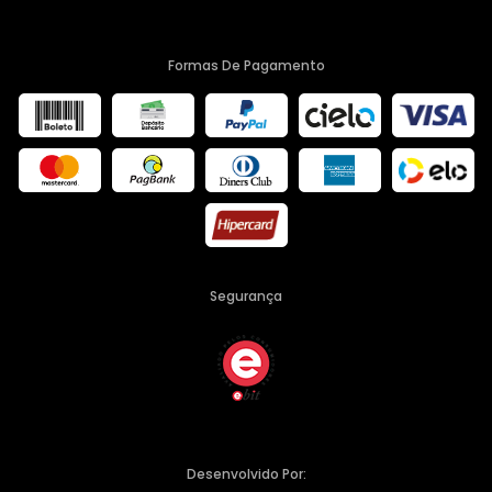
Formas De Pagamento
Segurança
Desenvolvido Por: