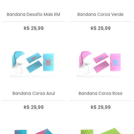
Bandana Desafio Mais KM
Bandana Coroa Verde
R$ 29,99
R$ 29,99
Bandana Coroa Azul
Bandana Coroa Rosa
R$ 29,99
R$ 29,99