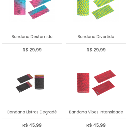
Bandana Destemida
Bandana Divertida
R$ 29,99
R$ 29,99
Bandana Listras Degradê
Bandana Vibes Intensidade
R$ 45,99
R$ 45,99