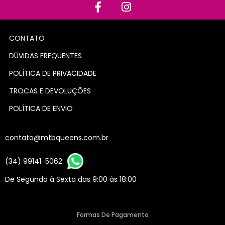
CONTATO
DÚVIDAS FREQUENTES
POLÍTICA DE PRIVACIDADE
TROCAS E DEVOLUÇÕES
POLÍTICA DE ENVIO
contato@mtbqueens.com.br
(34) 99141-5062
De Segunda à Sexta das 9:00 às 18:00
Formas De Pagamento