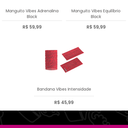
Manguito Vibes Adrenalina
Manguito Vibes Equilíbrio
Black
Black
R$ 59,99
R$ 59,99
Bandana Vibes Intensidade
R$ 45,99