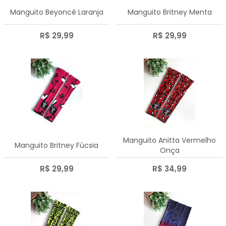
Manguito Beyoncé Laranja
Manguito Britney Menta
R$ 29,99
R$ 29,99
Manguito Anitta Vermelho
Manguito Britney Fúcsia
Onça
R$ 29,99
R$ 34,99