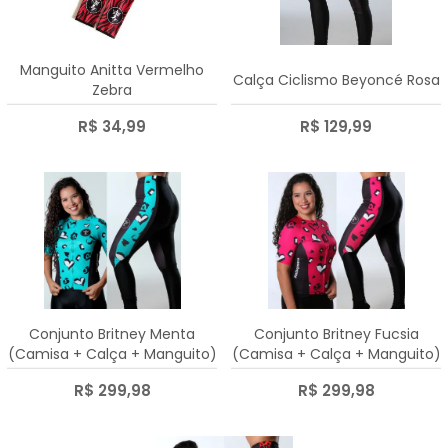
Manguito Anitta Vermelho
Calça Ciclismo Beyoncé Rosa
Zebra
R$ 34,99
R$ 129,99
Conjunto Britney Menta
Conjunto Britney Fucsia
(Camisa + Calça + Manguito)
(Camisa + Calça + Manguito)
R$ 299,98
R$ 299,98