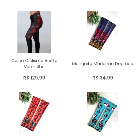
Calça Ciclismo Anitta
Manguito Madonna Degradê
Vermelho
R$ 129,99
R$ 34,99