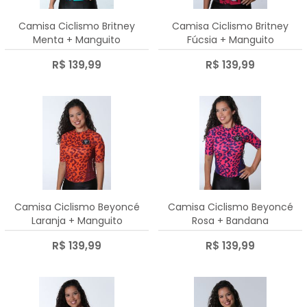
Camisa Ciclismo Britney
Camisa Ciclismo Britney
Menta + Manguito
Fúcsia + Manguito
R$ 139,99
R$ 139,99
Camisa Ciclismo Beyoncé
Camisa Ciclismo Beyoncé
Laranja + Manguito
Rosa + Bandana
R$ 139,99
R$ 139,99