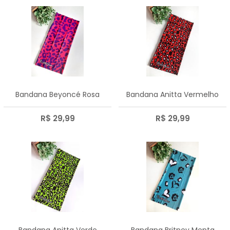
Bandana Beyoncé Rosa
Bandana Anitta Vermelho
R$ 29,99
R$ 29,99
Bandana Anitta Verde
Bandana Britney Menta