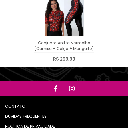
Conjunto Anitta Vermelho
(Camisa + Calça + Manguito)
R$ 299,98
CONTATO
DÚVIDAS FREQUENTES
POLÍTICA DE PRIVACIDADE