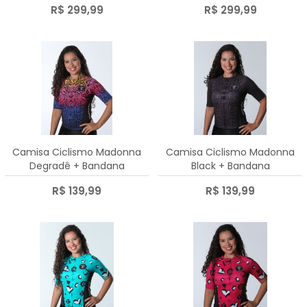
R$ 299,99
R$ 299,99
Camisa Ciclismo Madonna
Camisa Ciclismo Madonna
Degradê + Bandana
Black + Bandana
R$ 139,99
R$ 139,99