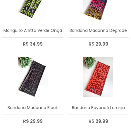
Manguito Anitta Verde Onça
Bandana Madonna Degradê
R$ 34,99
R$ 29,99
Bandana Madonna Black
Bandana Beyoncé Laranja
R$ 29,99
R$ 29,99