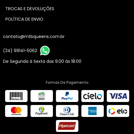
TROCAS E DEVOLUÇÕES
POLÍTICA DE ENVIO
contato@mtbqueens.com.br
(34) 99141-5062
De Segunda à Sexta das 9:00 às 18:00
Formas De Pagamento