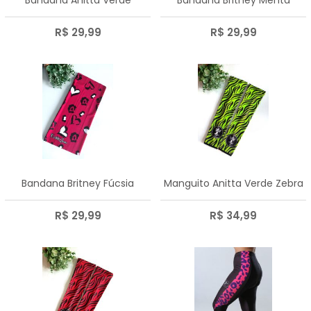
R$ 29,99
R$ 29,99
Bandana Britney Fúcsia
Manguito Anitta Verde Zebra
R$ 29,99
R$ 34,99