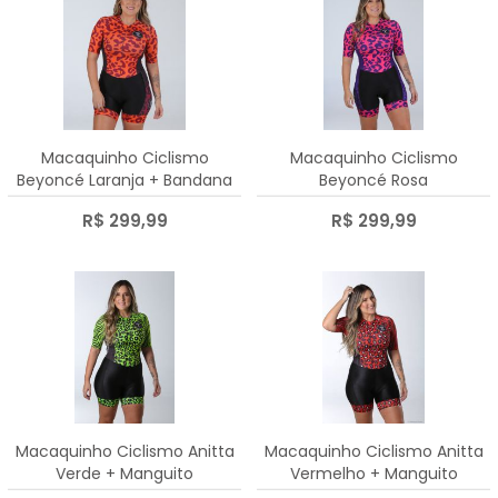
Macaquinho Ciclismo
Macaquinho Ciclismo
Beyoncé Laranja + Bandana
Beyoncé Rosa
R$ 299,99
R$ 299,99
Macaquinho Ciclismo Anitta
Macaquinho Ciclismo Anitta
Verde + Manguito
Vermelho + Manguito