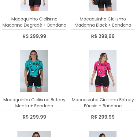
A - Z
Macaquinho Ciclismo
Macaquinho Ciclismo
Madonna Degradê + Bandana
Madonna Black + Bandana
R$ 299,99
R$ 299,99
Macaquinho Ciclismo Britney
Macaquinho Ciclismo Britney
Menta + Bandana
Fúcsia + Bandana
R$ 299,99
R$ 299,99