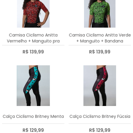
Camisa Ciclismo Anitta
Camisa Ciclismo Anitta Verde
Vermelho + Manguito pra
+ Manguito + Bandana
combinar
R$ 139,99
R$ 139,99
Calça Ciclismo Britney Menta
Calça Ciclismo Britney Fúcsia
R$ 129,99
R$ 129,99